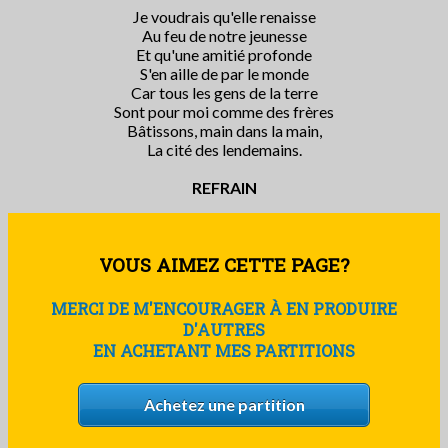
Je voudrais qu'elle renaisse
Au feu de notre jeunesse
Et qu'une amitié profonde
S'en aille de par le monde
Car tous les gens de la terre
Sont pour moi comme des frères
Bâtissons, main dans la main,
La cité des lendemains.
REFRAIN
VOUS AIMEZ CETTE PAGE?
MERCI DE M'ENCOURAGER À EN PRODUIRE
D'AUTRES
EN ACHETANT MES PARTITIONS
Achetez une partition