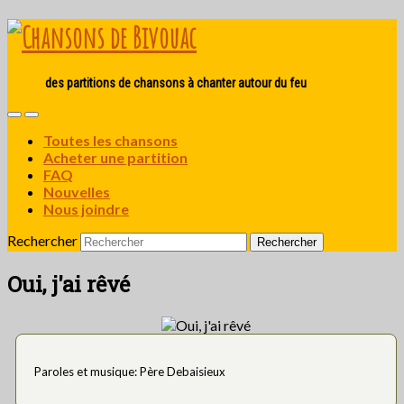
des partitions de chansons à chanter autour du feu
Toutes les chansons
Acheter une partition
FAQ
Nouvelles
Nous joindre
Rechercher
Oui, j'ai rêvé
Paroles et musique: Père Debaisieux