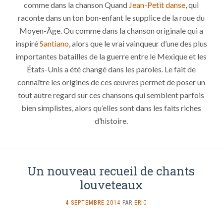
comme dans la chanson Quand
Jean-Petit danse
, qui
raconte dans un ton bon-enfant le supplice de la roue du
Moyen-Âge. Ou comme dans la chanson originale qui a
inspiré
Santiano
, alors que le vrai vainqueur d’une des plus
importantes batailles de la guerre entre le Mexique et les
États-Unis a été changé dans les paroles. Le fait de
connaître les origines de ces œuvres permet de poser un
tout autre regard sur ces chansons qui semblent parfois
bien simplistes, alors qu’elles sont dans les faits riches
d’histoire.
Un nouveau recueil de chants
louveteaux
SUR
4 SEPTEMBRE 2014
PAR
ERIC
UN
NOUVEAU