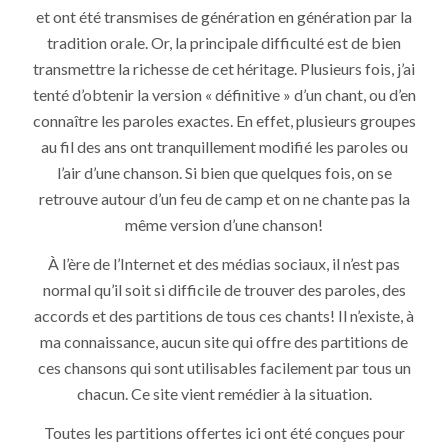
et ont été transmises de génération en génération par la
tradition orale. Or, la principale difficulté est de bien
transmettre la richesse de cet héritage. Plusieurs fois, j’ai
tenté d’obtenir la version « définitive » d’un chant, ou d’en
connaître les paroles exactes. En effet, plusieurs groupes
au fil des ans ont tranquillement modifié les paroles ou
l’air d’une chanson. Si bien que quelques fois, on se
retrouve autour d’un feu de camp et on ne chante pas la
même version d’une chanson!
À l’ère de l’Internet et des médias sociaux, il n’est pas
normal qu’il soit si difficile de trouver des paroles, des
accords et des partitions de tous ces chants! Il n’existe, à
ma connaissance, aucun site qui offre des partitions de
ces chansons qui sont utilisables facilement par tous un
chacun. Ce site vient remédier à la situation.
Toutes les partitions offertes ici ont été conçues pour