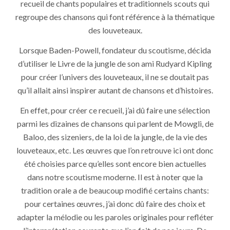
recueil de chants populaires et traditionnels scouts qui
regroupe des chansons qui font référence à la thématique
des louveteaux.
Lorsque Baden-Powell, fondateur du scoutisme, décida
d’utiliser le Livre de la jungle de son ami Rudyard Kipling
pour créer l’univers des louveteaux, il ne se doutait pas
qu’il allait ainsi inspirer autant de chansons et d’histoires.
En effet, pour créer ce recueil, j’ai dû faire une sélection
parmi les dizaines de chansons qui parlent de Mowgli, de
Baloo, des sizeniers, de la loi de la jungle, de la vie des
louveteaux, etc. Les œuvres que l’on retrouve ici ont donc
été choisies parce qu’elles sont encore bien actuelles
dans notre scoutisme moderne. Il est à noter que la
tradition orale a de beaucoup modifié certains chants:
pour certaines œuvres, j’ai donc dû faire des choix et
adapter la mélodie ou les paroles originales pour refléter