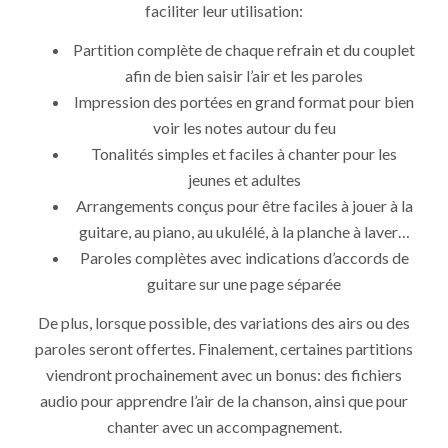
faciliter leur utilisation:
Partition complète de chaque refrain et du couplet
afin de bien saisir l’air et les paroles
Impression des portées en grand format pour bien
voir les notes autour du feu
Tonalités simples et faciles à chanter pour les
jeunes et adultes
Arrangements conçus pour être faciles à jouer à la
guitare, au piano, au ukulélé, à la planche à laver…
Paroles complètes avec indications d’accords de
guitare sur une page séparée
De plus, lorsque possible, des variations des airs ou des
paroles seront offertes. Finalement, certaines partitions
viendront prochainement avec un bonus: des fichiers
audio pour apprendre l’air de la chanson, ainsi que pour
chanter avec un accompagnement.