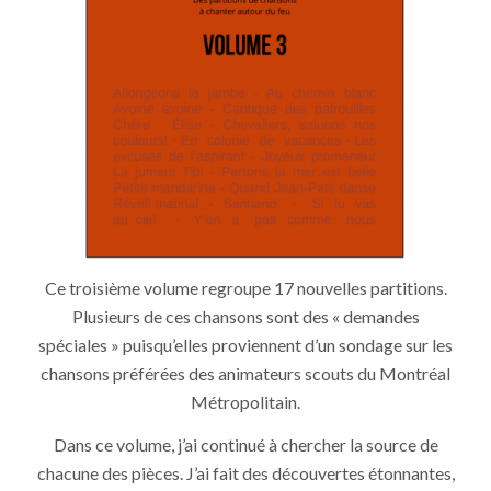
Ce troisième volume regroupe 17 nouvelles partitions.
Plusieurs de ces chansons sont des « demandes
spéciales » puisqu’elles proviennent d’un sondage sur les
chansons préférées des animateurs scouts du Montréal
Métropolitain.
Dans ce volume, j’ai continué à chercher la source de
chacune des pièces. J’ai fait des découvertes étonnantes,