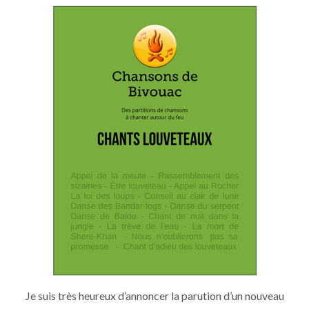
RECUEIL
DE
CHANTS
LOUVETEAUX
Je suis très heureux d’annoncer la parution d’un nouveau