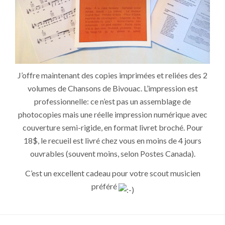
J’offre maintenant des copies imprimées et reliées des 2
volumes de Chansons de Bivouac. L’impression est
professionnelle: ce n’est pas un assemblage de
photocopies mais une réelle impression numérique avec
couverture semi-rigide, en format livret broché. Pour
18$, le recueil est livré chez vous en moins de 4 jours
ouvrables (souvent moins, selon Postes Canada).
C’est un excellent cadeau pour votre scout musicien
préféré