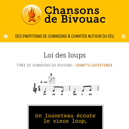
DES PARTITIONS DE CHANSONS À CHANTER AUTOUR DU FEU
Loi des loups
TIRÉE DE CHANSONS DE BIVOUAC -
CHANTS LOUVETEAUX