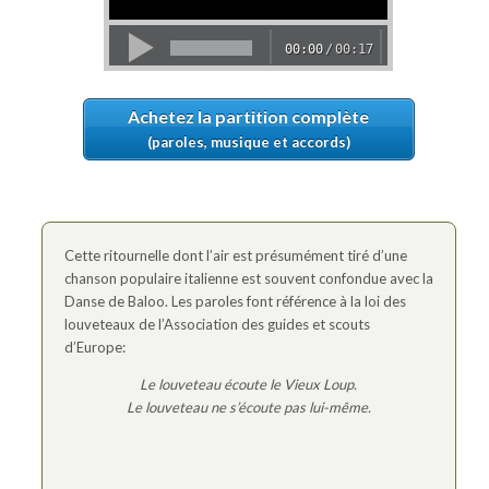
Achetez la partition complète
(paroles, musique et accords)
Cette ritournelle dont l’air est présumément tiré d’une
chanson populaire italienne est souvent confondue avec la
Danse de Baloo. Les paroles font référence à la loi des
louveteaux de l’Association des guides et scouts
d’Europe:
Le louveteau écoute le Vieux Loup.
Le louveteau ne s’écoute pas lui-même.