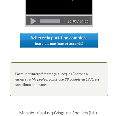
Achetez la partition complète
(paroles, musique et accords)
L’acteur et interprète français Jacques Dutronc a
enregistré
Ma poule n’a plus que 29 poulets
en 1971 sur
son album éponyme.
Mon père n’a plus qu’vingt-neuf poulets (bis)