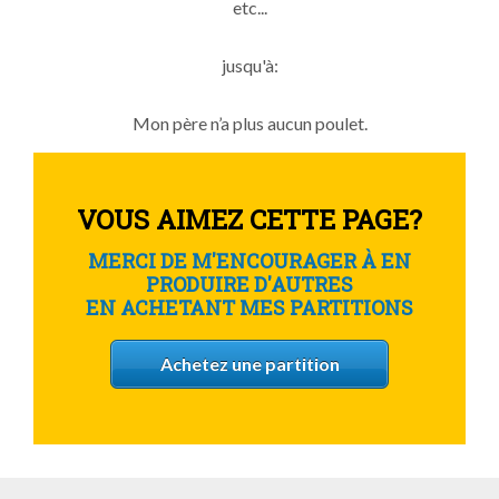
etc...
jusqu'à:
Mon père n’a plus aucun poulet.
VOUS AIMEZ CETTE PAGE?
MERCI DE M'ENCOURAGER À EN
PRODUIRE D'AUTRES
EN ACHETANT MES PARTITIONS
Achetez une partition