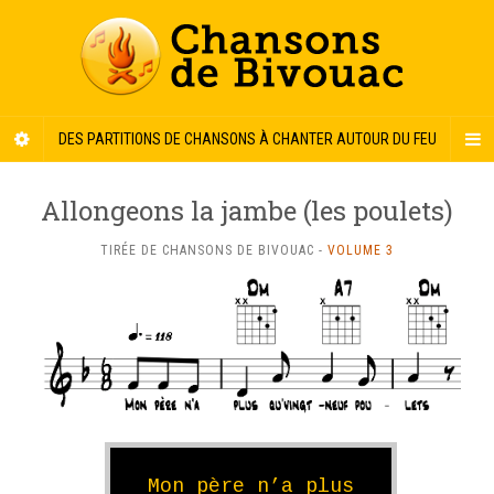
DES PARTITIONS DE CHANSONS À CHANTER AUTOUR DU FEU
Allongeons la jambe (les poulets)
TIRÉE DE CHANSONS DE BIVOUAC -
VOLUME 3